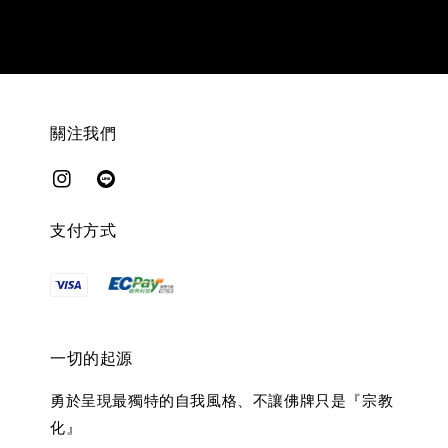
關注我們
支付方式
一切的起源
勇於呈現最獨特的自我風格、不讓佛牌只是『宗教
化』