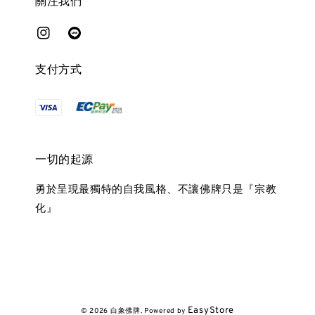
關注我們
支付方式
一切的起源
勇於呈現最獨特的自我風格、不讓佛牌只是『宗教
化』
EasyStore
© 2026 白象佛牌. Powered by