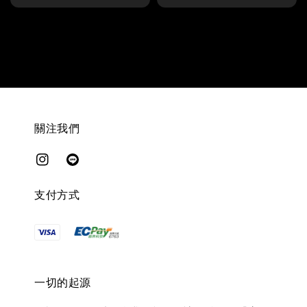
price
price
關注我們
支付方式
一切的起源