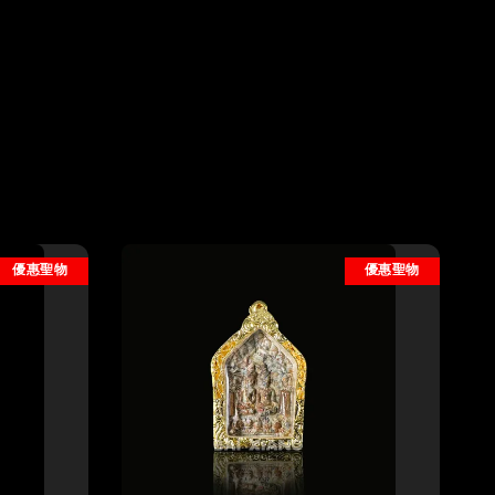
優惠聖物
優惠聖物