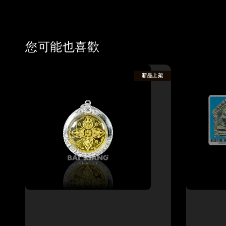
您可能也喜歡
新品上架