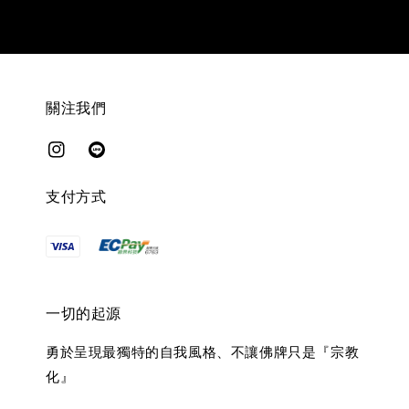
關注我們
支付方式
一切的起源
勇於呈現最獨特的自我風格、不讓佛牌只是『宗教
化』