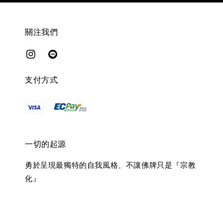
關注我們
支付方式
一切的起源
勇於呈現最獨特的自我風格、不讓佛牌只是『宗教
化』