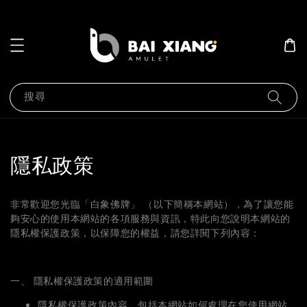
搜尋
隱私政策
非常歡迎您光臨「白象佛牌」 （以下簡稱本網站），為了讓您能
夠安心的使用本網站的各項服務與資訊，特此向您說明本網站的
隱私權保護政策，以保障您的權益，請您詳閱下列內容：
一、 隱私權保護政策的適用範圍
隱私權保護政策內容，包括本網站如何處理在您使用網站