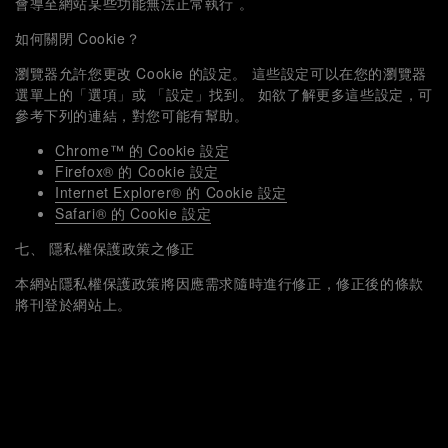
會導至網站某些功能無法正常執行 。
如何關閉 Cookie？
瀏覽器允許您更改 Cookie 的設定。 這些設定可以在您的瀏覽器
選單上的「選項」或 「設定」找到。 如欲了解更多這些設定，可
參考下列的連結，對您可能有幫助。
Chrome™ 的 Cookie 設定
Firefox® 的 Cookie 設定
Internet Explorer® 的 Cookie 設定
Safari® 的 Cookie 設定
七、 隱私權保護政策之修正
本網站隱私權保護政策將因應需求隨時進行修正，修正後的條款
將刊登於網站上。