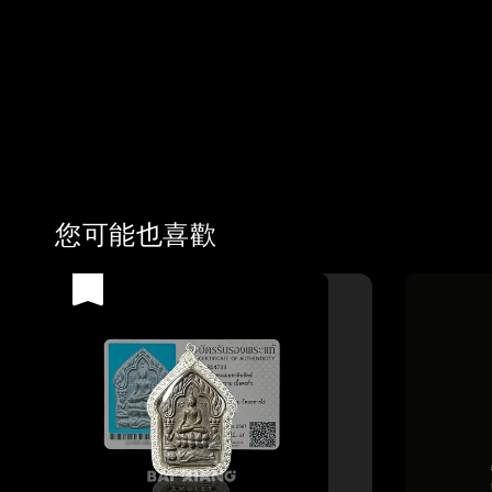
您可能也喜歡
優惠