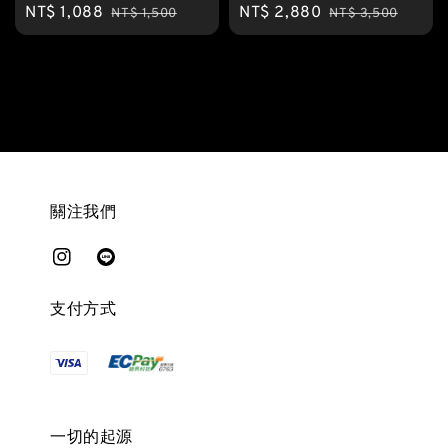
Sale
NT$ 1,088
Regular
Sale
NT$ 2,880
Regular
NT$ 1,500
NT$ 3,500
price
price
price
price
關注我們
支付方式
一切的起源