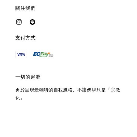
關注我們
支付方式
一切的起源
勇於呈現最獨特的自我風格、不讓佛牌只是『宗教
化』