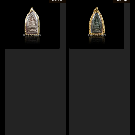
新品上架
新品上架